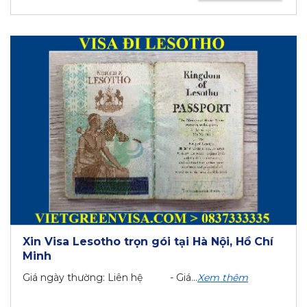
Xin Visa Lesotho trọn gói tại Hà Nội, Hồ Chí
Minh
Giá ngày thường: Liên hệ - Giá...
Xem thêm