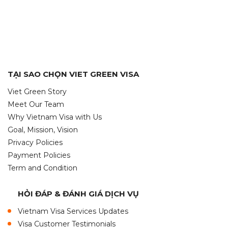
TẠI SAO CHỌN VIET GREEN VISA
Viet Green Story
Meet Our Team
Why Vietnam Visa with Us
Goal, Mission, Vision
Privacy Policies
Payment Policies
Term and Condition
HỎI ĐÁP & ĐÁNH GIÁ DỊCH VỤ
Vietnam Visa Services Updates
Visa Customer Testimonials