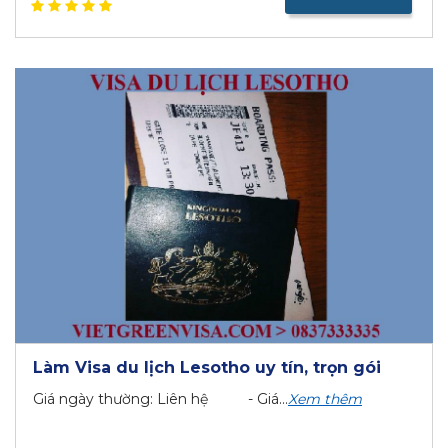
Làm Visa du lịch Lesotho uy tín, trọn gói
Giá ngày thường: Liên hệ - Giá...
Xem thêm