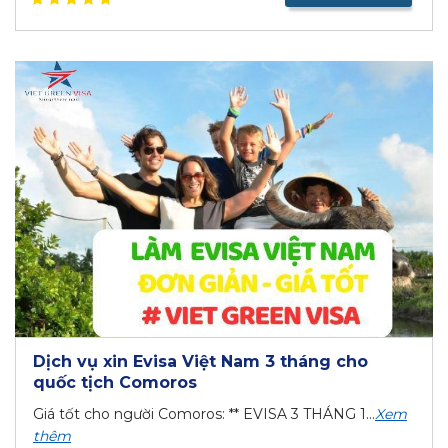
Dịch vụ xin Evisa Việt Nam 3 tháng cho
quốc tịch Comoros
Giá tốt cho người Comoros: ** EVISA 3 THÁNG 1...
Xem
thêm