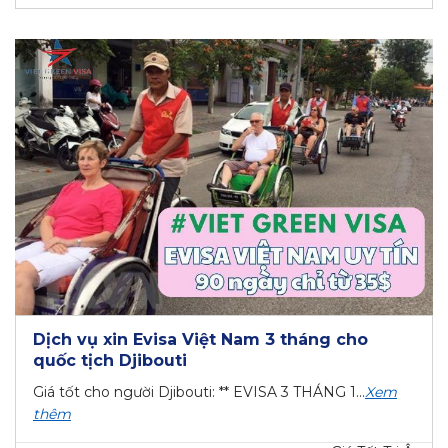
Dịch vụ xin Evisa Việt Nam 3 tháng cho
quốc tịch Djibouti
Giá tốt cho người Djibouti: ** EVISA 3 THÁNG 1...
Xem
thêm