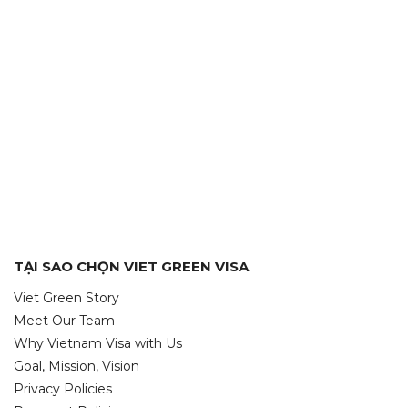
TẠI SAO CHỌN VIET GREEN VISA
Viet Green Story
Meet Our Team
Why Vietnam Visa with Us
Goal, Mission, Vision
Privacy Policies