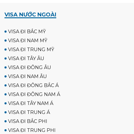
VISA NƯỚC NGOÀI
VISA ĐI BẮC MỸ
VISA ĐI NAM MỸ
VISA ĐI TRUNG MỸ
VISA ĐI TÂY ÂU
VISA ĐI ĐÔNG ÂU
VISA ĐI NAM ÂU
VISA ĐI ĐÔNG BẮC Á
VISA ĐI ĐÔNG NAM Á
VISA ĐI TÂY NAM Á
VISA ĐI TRUNG Á
VISA ĐI BẮC PHI
VISA ĐI TRUNG PHI