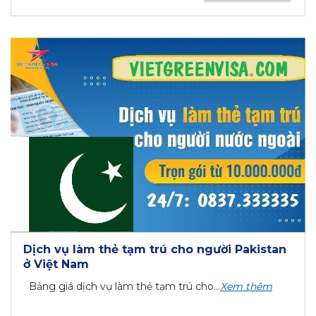
Dịch vụ làm thẻ tạm trú cho người Pakistan
ở Việt Nam
Bảng giá dịch vụ làm thẻ tạm trú cho...
Xem thêm