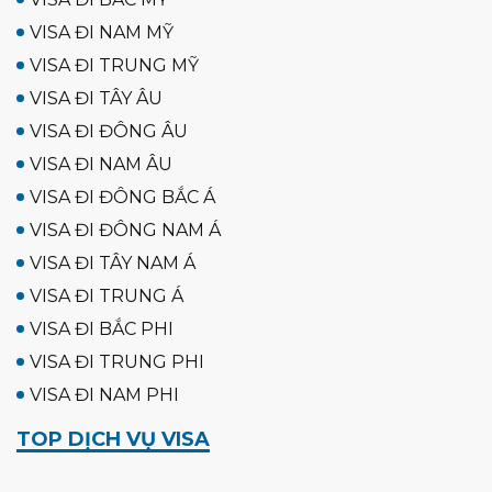
VISA ĐI NAM MỸ
VISA ĐI TRUNG MỸ
VISA ĐI TÂY ÂU
VISA ĐI ĐÔNG ÂU
VISA ĐI NAM ÂU
VISA ĐI ĐÔNG BẮC Á
VISA ĐI ĐÔNG NAM Á
VISA ĐI TÂY NAM Á
VISA ĐI TRUNG Á
VISA ĐI BẮC PHI
VISA ĐI TRUNG PHI
VISA ĐI NAM PHI
TOP DỊCH VỤ VISA