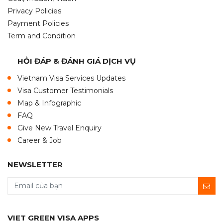
Privacy Policies
Payment Policies
Term and Condition
HỎI ĐÁP & ĐÁNH GIÁ DỊCH VỤ
Vietnam Visa Services Updates
Visa Customer Testimonials
Map & Infographic
FAQ
Give New Travel Enquiry
Career & Job
NEWSLETTER
VIET GREEN VISA APPS