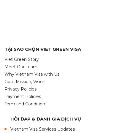
TẠI SAO CHỌN VIET GREEN VISA
Viet Green Story
Meet Our Team
Why Vietnam Visa with Us
Goal, Mission, Vision
Privacy Policies
Payment Policies
Term and Condition
HỎI ĐÁP & ĐÁNH GIÁ DỊCH VỤ
Vietnam Visa Services Updates