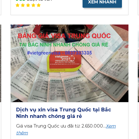
XEM NHANH
Dịch vụ xin visa Trung Quốc tại Bắc
Ninh nhanh chóng giá rẻ
Giá visa Trung Quốc ưu đãi từ: 2.650.000...
Xem
thêm