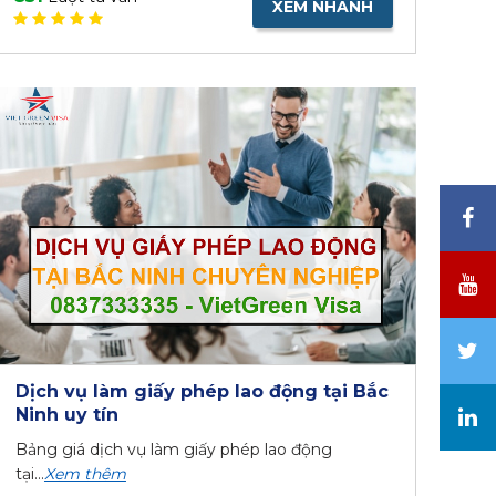
XEM NHANH
Dịch vụ làm giấy phép lao động tại Bắc
Ninh uy tín
Bảng giá dịch vụ làm giấy phép lao động
tại...
Xem thêm