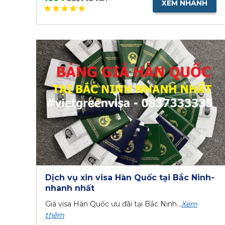
XEM NHANH
Dịch vụ xin visa Hàn Quốc tại Bắc Ninh-
nhanh nhất
Giá visa Hàn Quốc ưu đãi tại Bắc Ninh...
Xem
thêm