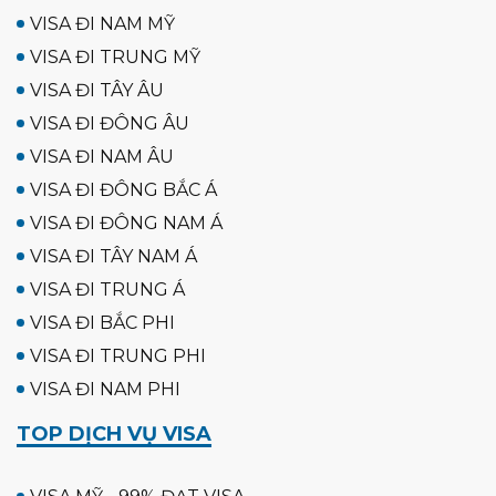
VISA ĐI NAM MỸ
VISA ĐI TRUNG MỸ
VISA ĐI TÂY ÂU
VISA ĐI ĐÔNG ÂU
VISA ĐI NAM ÂU
VISA ĐI ĐÔNG BẮC Á
VISA ĐI ĐÔNG NAM Á
VISA ĐI TÂY NAM Á
VISA ĐI TRUNG Á
VISA ĐI BẮC PHI
VISA ĐI TRUNG PHI
VISA ĐI NAM PHI
TOP DỊCH VỤ VISA