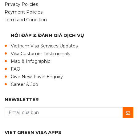
Privacy Policies
Payment Policies
Term and Condition
HỎI ĐÁP & ĐÁNH GIÁ DỊCH VỤ
Vietnam Visa Services Updates
Visa Customer Testimonials
Map & Infographic
FAQ
Give New Travel Enquiry
Career & Job
NEWSLETTER
VIET GREEN VISA APPS