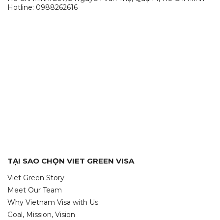
Hotline: 0988262616
TẠI SAO CHỌN VIET GREEN VISA
Viet Green Story
Meet Our Team
Why Vietnam Visa with Us
Goal, Mission, Vision