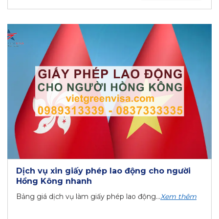
Dịch vụ xin giấy phép lao động cho người
Hồng Kông nhanh
Bảng giá dịch vụ làm giấy phép lao động...
Xem thêm