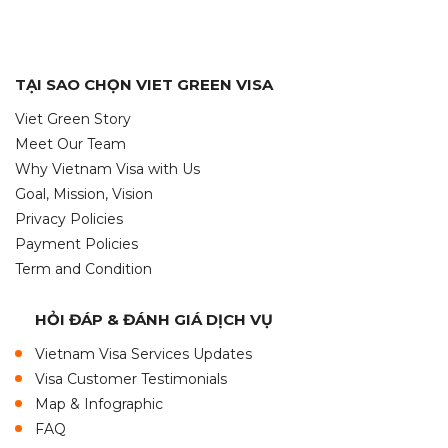
TẠI SAO CHỌN VIET GREEN VISA
Viet Green Story
Meet Our Team
Why Vietnam Visa with Us
Goal, Mission, Vision
Privacy Policies
Payment Policies
Term and Condition
HỎI ĐÁP & ĐÁNH GIÁ DỊCH VỤ
Vietnam Visa Services Updates
Visa Customer Testimonials
Map & Infographic
FAQ