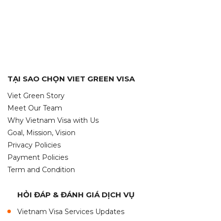
TẠI SAO CHỌN VIET GREEN VISA
Viet Green Story
Meet Our Team
Why Vietnam Visa with Us
Goal, Mission, Vision
Privacy Policies
Payment Policies
Term and Condition
HỎI ĐÁP & ĐÁNH GIÁ DỊCH VỤ
Vietnam Visa Services Updates