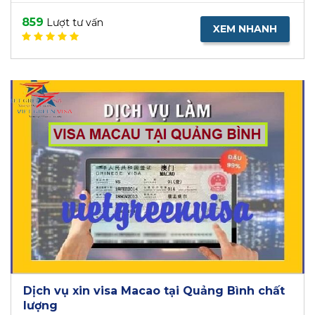
859
Lượt tư vấn
XEM NHANH
Dịch vụ xin visa Macao tại Quảng Bình chất
lượng