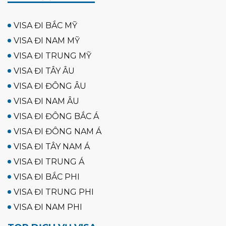
VISA ĐI BẮC MỸ
VISA ĐI NAM MỸ
VISA ĐI TRUNG MỸ
VISA ĐI TÂY ÂU
VISA ĐI ĐÔNG ÂU
VISA ĐI NAM ÂU
VISA ĐI ĐÔNG BẮC Á
VISA ĐI ĐÔNG NAM Á
VISA ĐI TÂY NAM Á
VISA ĐI TRUNG Á
VISA ĐI BẮC PHI
VISA ĐI TRUNG PHI
VISA ĐI NAM PHI