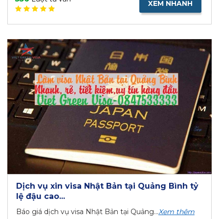
XEM NHANH
Dịch vụ xin visa Nhật Bản tại Quảng Bình tỷ
lệ đậu cao...
Báo giá dịch vụ visa Nhật Bản tại Quảng...
Xem thêm