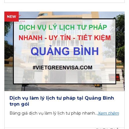
NEW
Dịch vụ làm lý lịch tư pháp tại Quảng Bình
trọn gói
Bảng giá dịch vụ làm lý lịch tư pháp nhanh...
Xem thêm