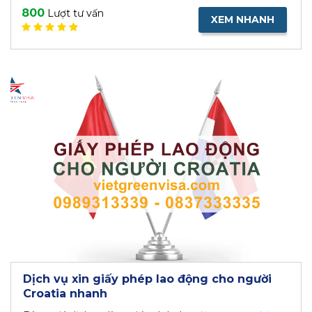
800
Lượt tư vấn
XEM NHANH
Dịch vụ xin giấy phép lao động cho người
Croatia nhanh