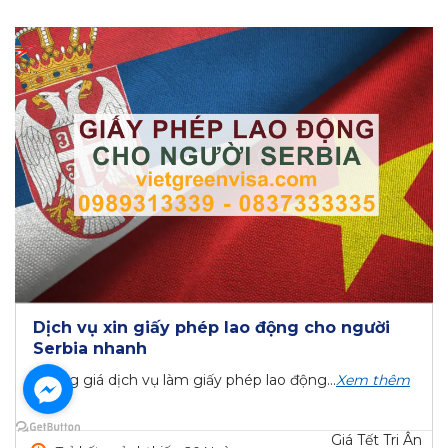
Dịch vụ xin giấy phép lao động cho người
Serbia nhanh
Bảng giá dịch vụ làm giấy phép lao động...
Xem thêm
Giá Tết Tri Ân