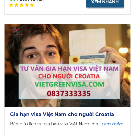
XEM NHANH
Gia hạn visa Việt Nam cho người Croatia
Báo giá dịch vụ gia hạn visa Việt Nam cho...
Xem thêm