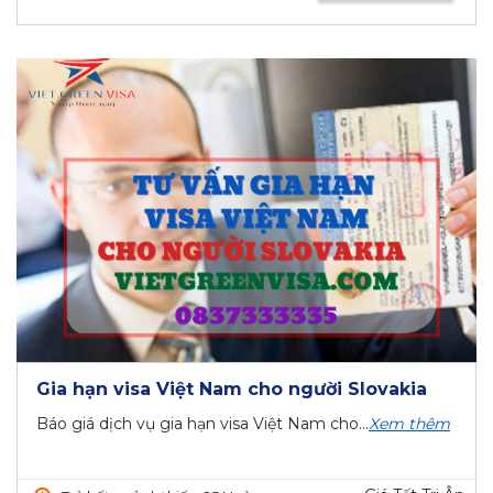
Gia hạn visa Việt Nam cho người Slovakia
Báo giá dịch vụ gia hạn visa Việt Nam cho...
Xem thêm