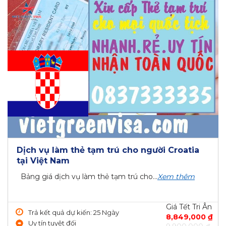
Dịch vụ làm thẻ tạm trú cho người Croatia
tại Việt Nam
Bảng giá dịch vụ làm thẻ tạm trú cho...
Xem thêm
Giá Tết Tri Ân
Trả kết quả dự kiến: 25 Ngày
8,849,000 ₫
Uy tín tuyệt đối