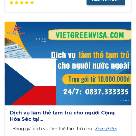
Dịch vụ làm thẻ tạm trú cho người Cộng
Hòa Séc tại...
Bảng giá dịch vụ làm thẻ tạm trú cho...
Xem thêm