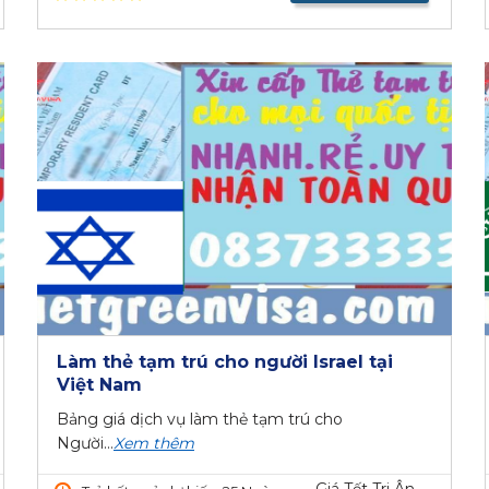
Làm thẻ tạm trú cho người Israel tại
Việt Nam
Bảng giá dịch vụ làm thẻ tạm trú cho
Người...
Xem thêm