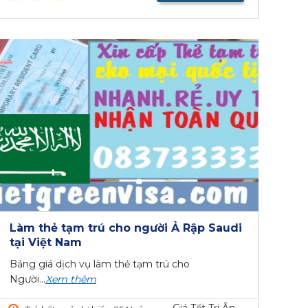
Làm thẻ tạm trú cho người Ả Rập Saudi
tại Việt Nam
Bảng giá dịch vụ làm thẻ tạm trú cho
Người...
Xem thêm