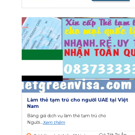
Làm thẻ tạm trú cho người UAE tại Việt
Nam
Bảng giá dịch vụ làm thẻ tạm trú cho
Người...
Xem thêm